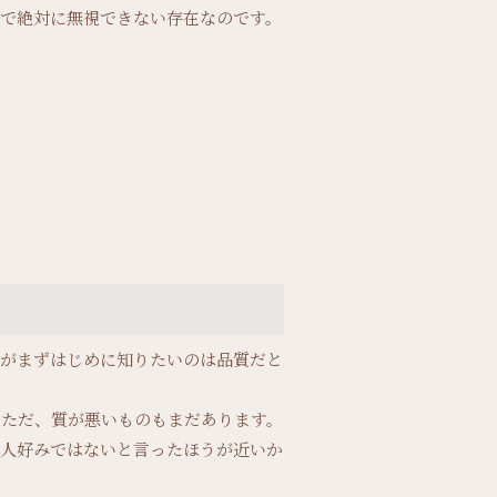
界で絶対に無視できない存在なのです。
んがまずはじめに知りたいのは品質だと
。ただ、質が悪いものもまだあります。
本人好みではないと言ったほうが近いか