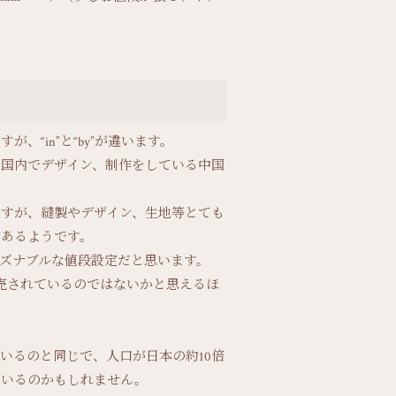
“in”と“by”が違います。
国内でデザイン、制作をしている中国
すが、縫製やデザイン、生地等とても
があるようです。
ズナブルな値段設定だと思います。
売されているのではないかと思えるほ
いるのと同じで、人口が日本の約10倍
ているのかもしれません。