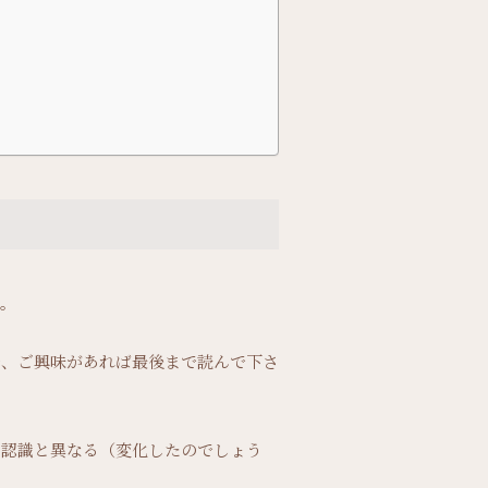
す。
で、ご興味があれば最後まで読んで下さ
の認識と異なる（変化したのでしょう