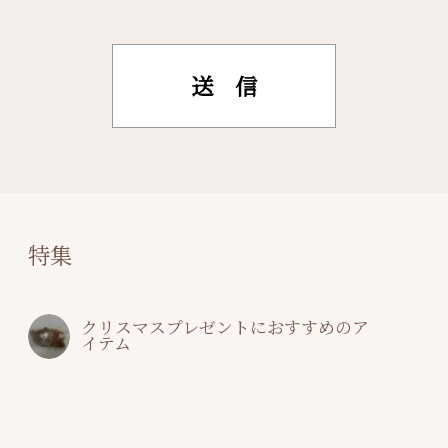
特集
クリスマスプレゼントにおすすめのア
イテム