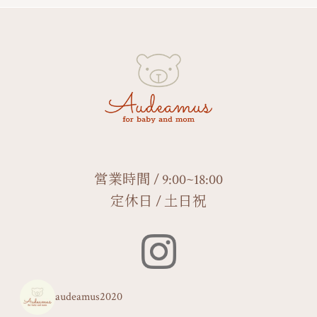
営業時間 / 9:00~18:00
定休日 / 土日祝
audeamus2020