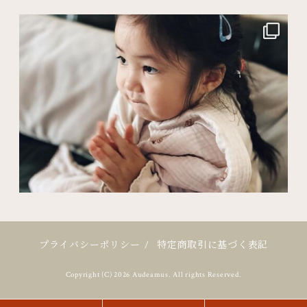
プライバシーポリシー
/
特定商取引に基づく表記
Copyright (C) 2026 Audeamus. All rights Reserved.