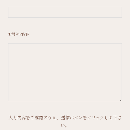
お問合せ内容
入力内容をご確認のうえ、送信ボタンをクリックして下さ
い。