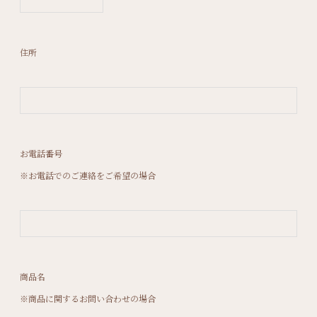
住所
お電話番号
※お電話でのご連絡をご希望の場合
商品名
※商品に関するお問い合わせの場合