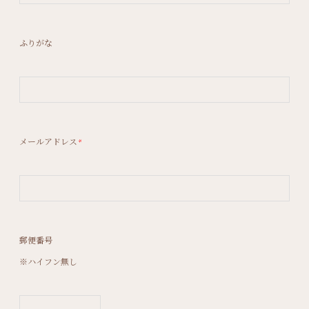
ふりがな
メールアドレス
*
郵便番号
※ハイフン無し