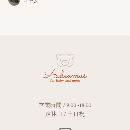
イテム
営業時間 / 9:00~18:00
定休日 / 土日祝