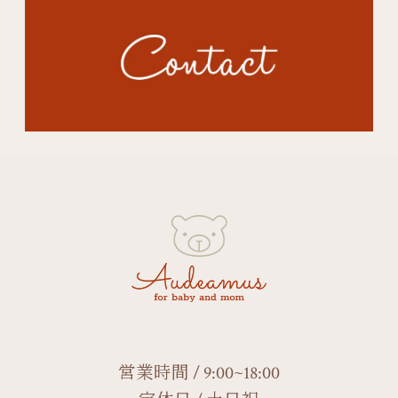
営業時間 / 9:00~18:00