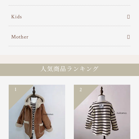
Kids
Mother
人気商品ランキング
1
2