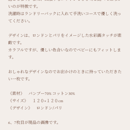
いのが特徴です。
洗濯時はランドリーバックに入れて手洗いコースで優しく洗っ
てください。
デザインは、ロンドンとパリをイメージした水彩画タッチが素
敵です。
カラフルですが、優しい色合いなのでベビーにもフィットしま
す。
おしゃれなデザインなのでお出かけのときに持っていただきた
い一枚です。
《素材》 バンブー70% コットン30%
《サイズ》 １２０×１２０cm
《デザイン》 ロンドン/パリ
6、7枚目が現品の画像です。