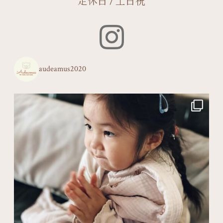
定休日 / 土日祝
audeamus2020