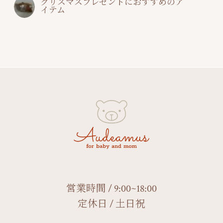
クリスマスプレゼントにおすすめのア
イテム
営業時間 / 9:00~18:00
定休日 / 土日祝