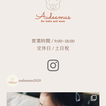
営業時間 / 9:00~18:00
定休日 / 土日祝
audeamus2020