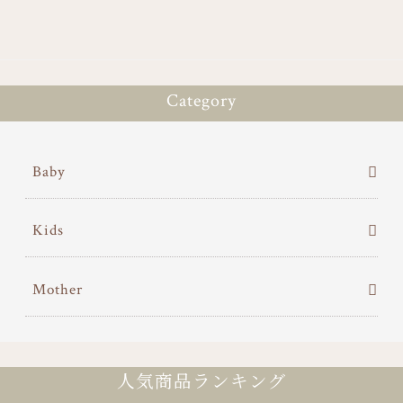
Category
Baby
Kids
Mother
人気商品ランキング