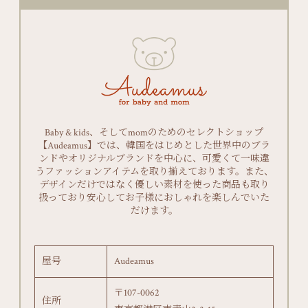
Baby & kids、そしてmomのためのセレクトショップ
【Audeamus】では、韓国をはじめとした世界中のブラ
ンドやオリジナルブランドを中心に、可愛くて一味違
うファッションアイテムを取り揃えております。また、
デザインだけではなく優しい素材を使った商品も取り
扱っており安心してお子様におしゃれを楽しんでいた
だけます。
屋号
Audeamus
〒107-0062
住所