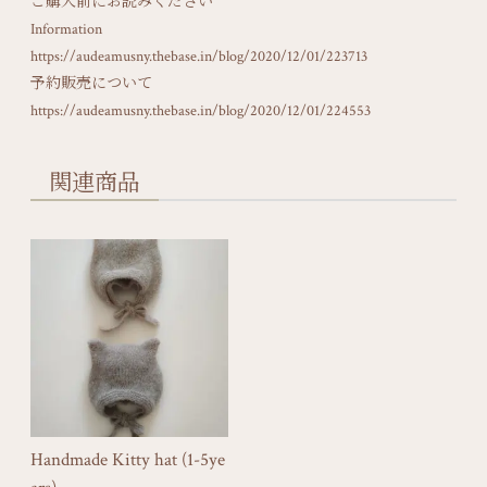
ご購入前にお読みください
Information
https://audeamusny.thebase.in/blog/2020/12/01/223713
予約販売について
https://audeamusny.thebase.in/blog/2020/12/01/224553
関連商品
Handmade Kitty hat (1-5ye