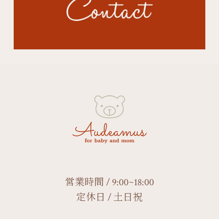
営業時間 / 9:00~18:00
定休日 / 土日祝