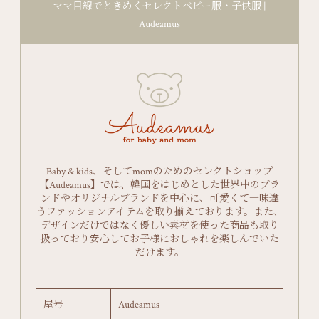
ママ目線でときめくセレクトベビー服・子供服 |
Audeamus
Baby & kids、そしてmomのためのセレクトショップ
【Audeamus】では、韓国をはじめとした世界中のブラ
ンドやオリジナルブランドを中心に、可愛くて一味違
うファッションアイテムを取り揃えております。また、
デザインだけではなく優しい素材を使った商品も取り
扱っており安心してお子様におしゃれを楽しんでいた
だけます。
屋号
Audeamus