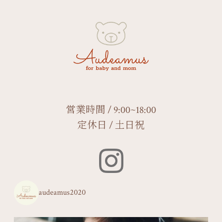
営業時間 / 9:00~18:00
定休日 / 土日祝
audeamus2020