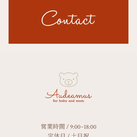
営業時間 / 9:00~18:00
定休日 / 土日祝