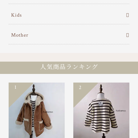
Kids
Mother
人気商品ランキング
1
2