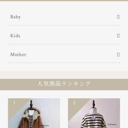
Baby
Kids
Mother
人気商品ランキング
1
2