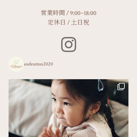
営業時間 / 9:00~18:00
定休日 / 土日祝
audeamus2020