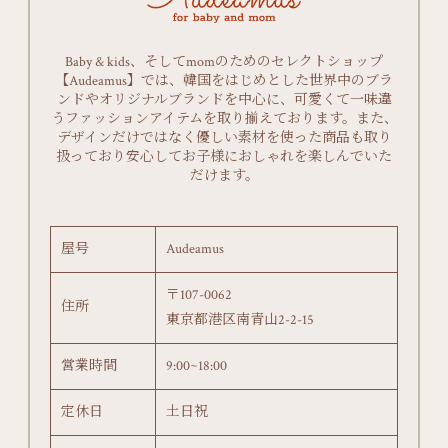
Baby & kids、そしてmomのためのセレクトショップ
【Audeamus】では、韓国をはじめとした世界中のブラ
ンドやオリジナルブランドを中心に、可愛くて一味違
うファッションアイテムを取り揃えております。また、
デザインだけではなく優しい素材を使った商品も取り
扱っており安心してお子様におしゃれを楽しんでいた
だけます。
屋号
Audeamus
〒107-0062
住所
東京都港区南青山2-2-15
営業時間
9:00~18:00
定休日
土日祝