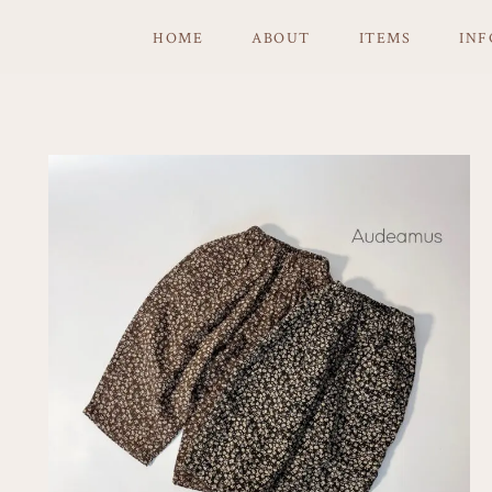
HOME
ABOUT
ITEMS
IN