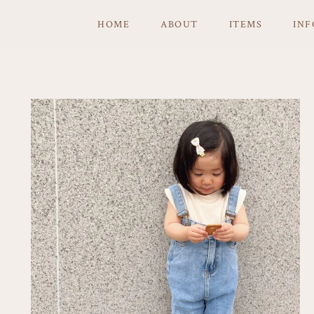
HOME
ABOUT
ITEMS
IN