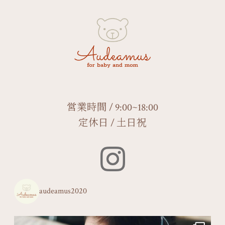
営業時間 / 9:00~18:00
定休日 / 土日祝
audeamus2020