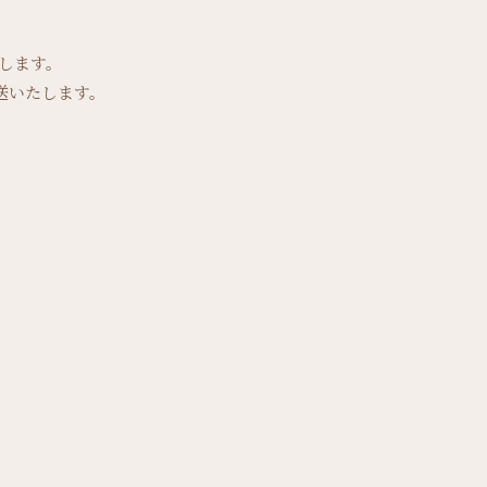
します。
送いたします。