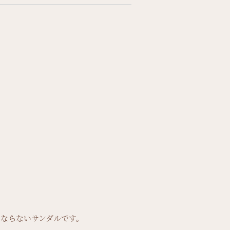
ならないサンダルです。