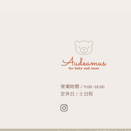
営業時間 / 9:00~18:00
定休日 / 土日祝