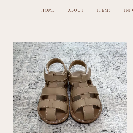
HOME
ABOUT
ITEMS
IN