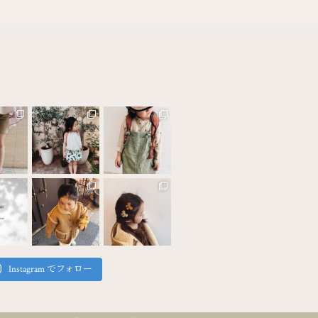
Instagram でフォロー