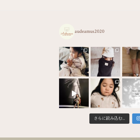
audeamus2020
さらに読み込む...