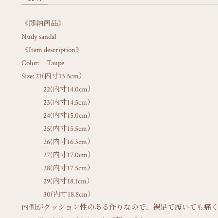
《即納商品》
Nudy sandal
《Item description》
Color: Taupe
Size: 21(内寸13.5cm）
22(内寸14.0cm）
23(内寸14.5cm）
24(内寸15.0cm）
25(内寸15.5cm）
26(内寸16.3cm）
27(内寸17.0cm）
28(内寸17.5cm）
29(内寸18.1cm）
30(内寸18.8cm）
内側がクッション性のある作りなので、裸足で履いても痛く