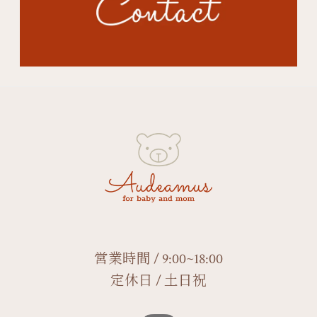
営業時間 / 9:00~18:00
定休日 / 土日祝