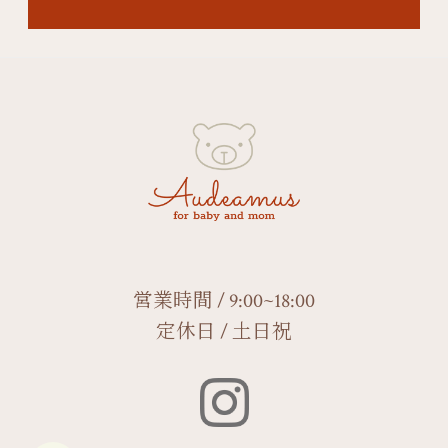
営業時間 / 9:00~18:00
定休日 / 土日祝