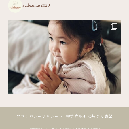
audeamus2020
プライバシーポリシー
/
特定商取引に基づく表記
Copyright (C) 2026 Audeamus. All rights Reserved.