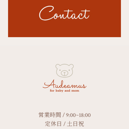
営業時間 / 9:00~18:00
定休日 / 土日祝