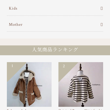
Kids
Mother
人気商品ランキング
1
2