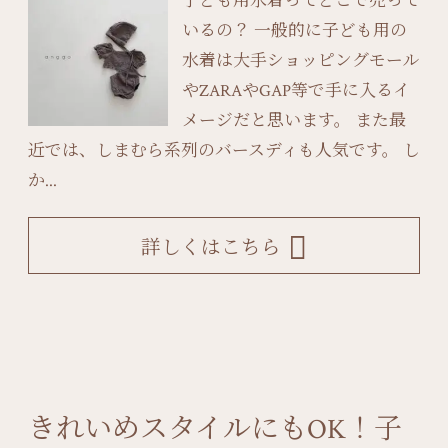
子ども用水着ってどこで売って
いるの？ 一般的に子ども用の
水着は大手ショッピングモール
やZARAやGAP等で手に入るイ
メージだと思います。 また最
近では、しまむら系列のバースディも人気です。 し
か...
詳しくはこちら
きれいめスタイルにもOK！子