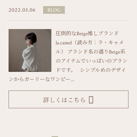
2022.03.06
BLOG
圧倒的なBeige推しブランド
la.camel（読み方：ラ・キャメ
ル） ブランド名の通りBeige系
のアイテムでいっぱいのブラン
ドです。 シンプルめのデザイ
ンからガーリーなワンピー...
詳しくはこちら