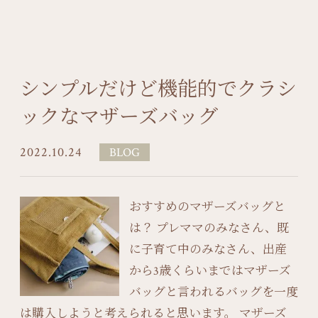
シンプルだけど機能的でクラシ
ックなマザーズバッグ
2022.10.24
BLOG
おすすめのマザーズバッグと
は？ プレママのみなさん、既
に子育て中のみなさん、出産
から3歳くらいまではマザーズ
バッグと言われるバッグを一度
は購入しようと考えられると思います。 マザーズ