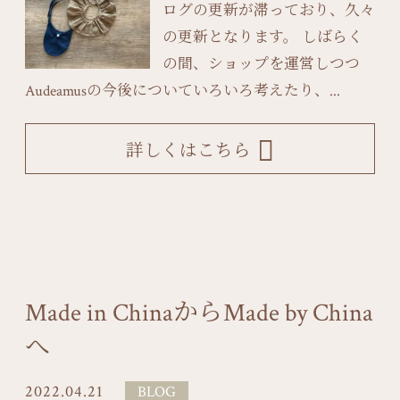
ログの更新が滞っており、久々
の更新となります。 しばらく
の間、ショップを運営しつつ
Audeamusの今後についていろいろ考えたり、...
詳しくはこちら
Made in ChinaからMade by China
へ
2022.04.21
BLOG