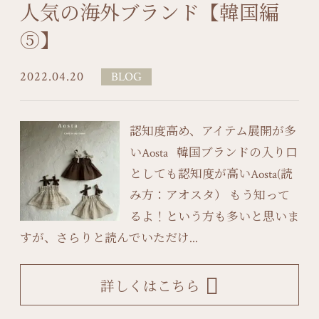
人気の海外ブランド【韓国編
⑤】
2022.04.20
BLOG
認知度高め、アイテム展開が多
いAosta 韓国ブランドの入り口
としても認知度が高いAosta(読
み方：アオスタ） もう知って
るよ！という方も多いと思いま
すが、さらりと読んでいただけ...
詳しくはこちら