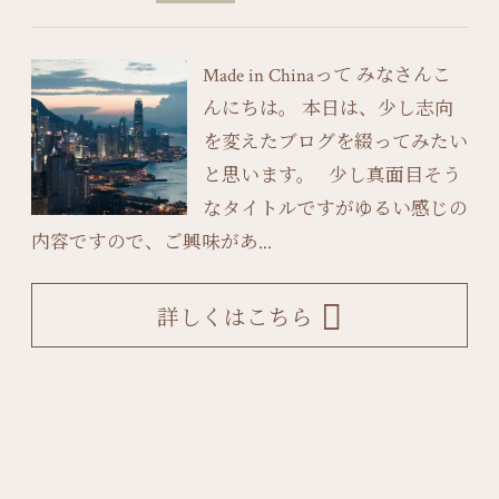
Made in Chinaって みなさんこ
んにちは。 本日は、少し志向
を変えたブログを綴ってみたい
と思います。 少し真面目そう
なタイトルですがゆるい感じの
内容ですので、ご興味があ...
詳しくはこちら