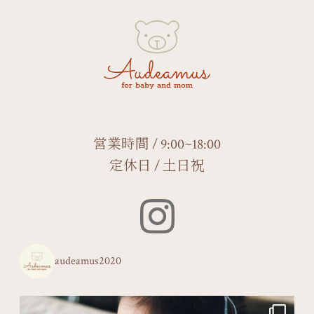
営業時間 / 9:00~18:00
定休日 / 土日祝
audeamus2020