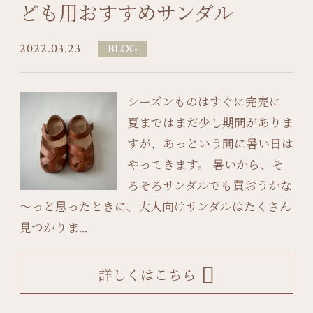
ども用おすすめサンダル
2022.03.23
BLOG
シーズンものはすぐに完売に
夏まではまだ少し期間がありま
すが、あっという間に暑い日は
やってきます。 暑いから、そ
ろそろサンダルでも買おうかな
～っと思ったときに、大人向けサンダルはたくさん
見つかりま...
詳しくはこちら