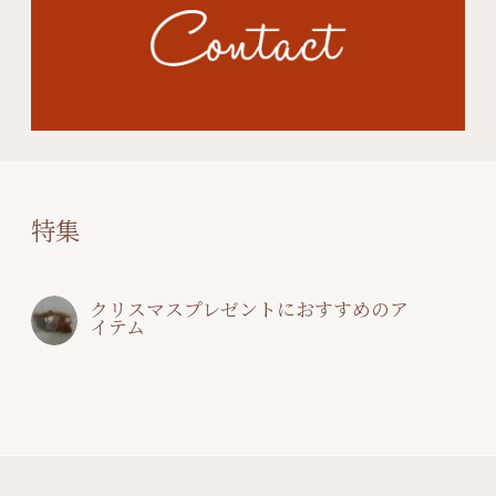
特集
クリスマスプレゼントにおすすめのア
イテム