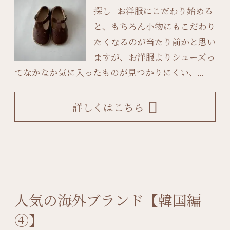
探し お洋服にこだわり始める
と、もちろん小物にもこだわり
たくなるのが当たり前かと思い
ますが、お洋服よりシューズっ
てなかなか気に入ったものが見つかりにくい、...
詳しくはこちら
人気の海外ブランド【韓国編
④】