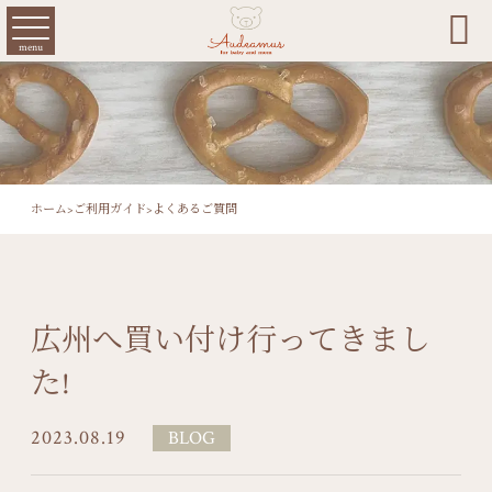

menu
ホーム
>
ご利用ガイド
>
よくあるご質問
広州へ買い付け行ってきまし
た!
2023.08.19
BLOG