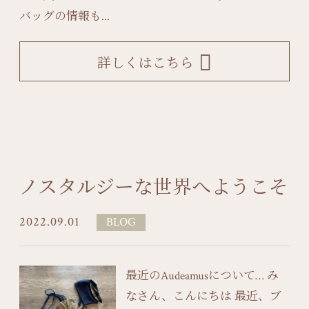
バッグの情報も...
詳しくはこちら
ノスタルジーな世界へようこそ
2022.09.01
BLOG
最近のAudeamusについて… み
なさん、こんにちは 最近、ブ