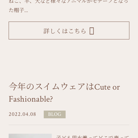
ねこ、羊、犬など様々なアニマルがモチーフとなっ
た帽子...
詳しくはこちら
今年のスイムウェアはCute or
Fashionable?
2022.04.08
BLOG