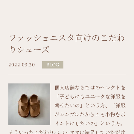
ファッショニスタ向けのこだわ
りシューズ
2022.03.20
BLOG
個人店舗ならではのセレクトを
「子どもにもユニークな洋服を
着せたいの」という方、「洋服
がシンプルだからこそ小物をポ
イントにしたいの」という方。
そういったこだわりパパ・ママに満足していただけ