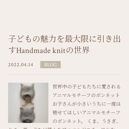
子どもの魅力を最大限に引き出
すHandmade knitの世界
2022.04.14
BLOG
世界中の子どもたちに愛される
アニマルモチーフのボンネット
お子さんが小さいうちに一度は
被せてほしいアニマルモチーフ
のボンネット。 くま、うさぎ、