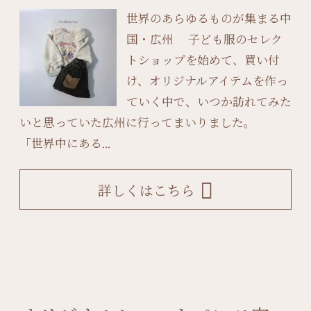
世界のあらゆるものが集まる中
国・広州 子ども服のセレク
トショップを始めて、買い付
け、オリジナルアイテムを作っ
ていく中で、いつか訪れてみた
いと思っていた広州に行ってまいりました。
「世界中にある...
詳しくはこちら