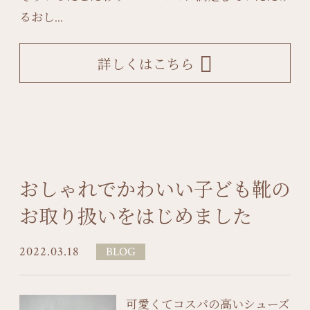
るおし...
詳しくはこちら
おしゃれでかわいい子ども靴の
お取り扱いをはじめました
2022.03.18
BLOG
可愛くてコスパの高いシューズ