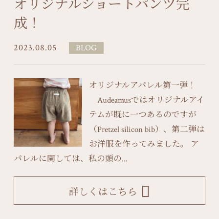
オリジナルショートパンツ完
成！
2023.08.05
BLOG
オリジナルアパレル第一弾！
Audeamusではオリジナルアイ
テムが既に一つあるのですが
（Pretzel silicon bib）、第二弾は
お洋服を作ってみました。 ア
パレルに関しては、私の頭の...
詳しくはこちら